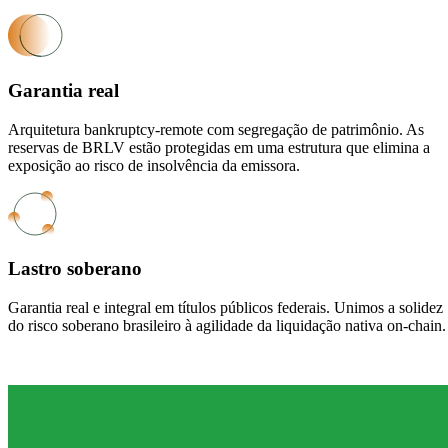
Garantia real
Arquitetura bankruptcy-remote com segregação de patrimônio. As
reservas de BRLV estão protegidas em uma estrutura que elimina a
exposição ao risco de insolvência da emissora.
Lastro soberano
Garantia real e integral em títulos públicos federais. Unimos a solidez
do risco soberano brasileiro à agilidade da liquidação nativa on-chain.