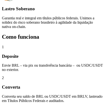
Lastro Soberano
Garantia real e integral em títulos públicos federais. Unimos a
solidez do risco soberano brasileiro à agilidade da liquidação
nativa on-chain.
Como funciona
1
Deposite
Envie BRL – via pix ou transferência bancária – ou USDC/USDT
no exterior.
2
Converta
Converta seu saldo de BRL ou USDC/USDT em BRLV, lastreado
em Títulos Públicos Federais e auditados.