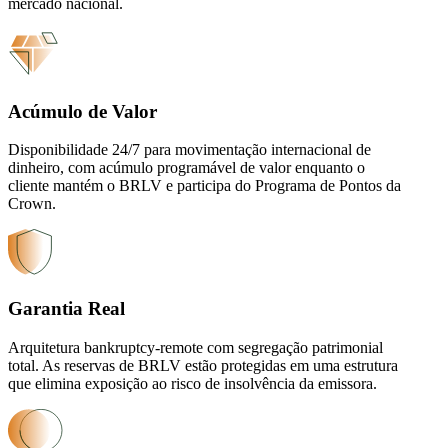
mercado nacional.
Acúmulo de Valor
Disponibilidade 24/7 para movimentação internacional de
dinheiro, com acúmulo programável de valor enquanto o
cliente mantém o BRLV e participa do Programa de Pontos da
Crown.
Garantia Real
Arquitetura bankruptcy-remote com segregação patrimonial
total. As reservas de BRLV estão protegidas em uma estrutura
que elimina exposição ao risco de insolvência da emissora.